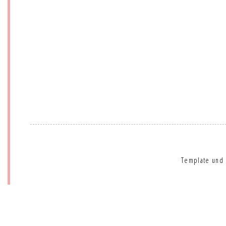
Template und