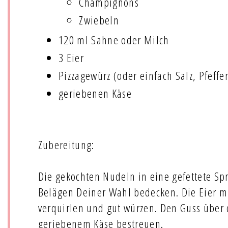
Champignons
Zwiebeln
120 ml Sahne oder Milch
3 Eier
Pizzagewürz (oder einfach Salz, Pfeff
geriebenen Käse
Zubereitung:
Die gekochten Nudeln in eine gefettete Sp
Belägen Deiner Wahl bedecken. Die Eier m
verquirlen und gut würzen. Den Guss über
geriebenem Käse bestreuen.