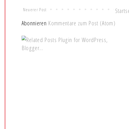
Neuerer Post
Starts
Abonnieren
Kommentare zum Post (Atom)