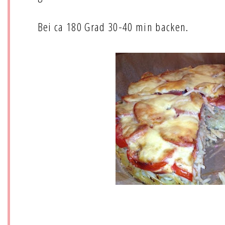
Bei ca 180 Grad 30-40 min backen.