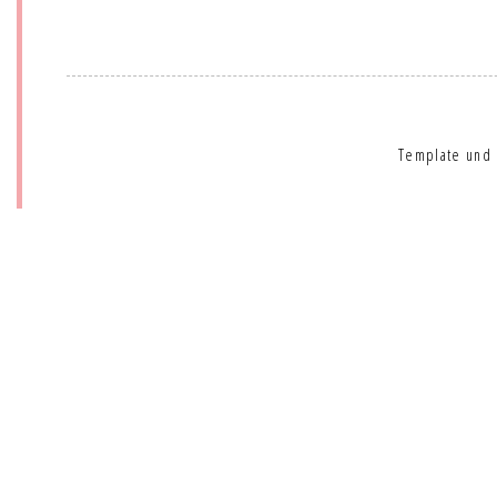
Template und