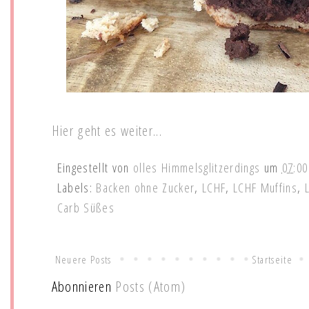
Hier geht es weiter...
Eingestellt von
olles Himmelsglitzerdings
um
07:00
Labels:
Backen ohne Zucker
,
LCHF
,
LCHF Muffins
,
Carb Süßes
Neuere Posts
Startseite
Abonnieren
Posts (Atom)