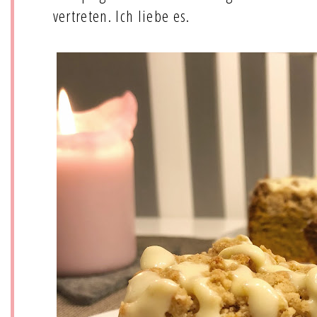
vertreten. Ich liebe es.