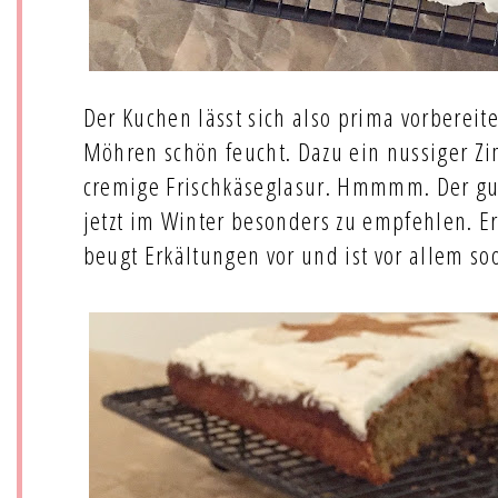
Der Kuchen lässt sich also prima vorbereit
Möhren schön feucht. Dazu ein nussiger Z
cremige Frischkäseglasur. Hmmmm. Der gut
jetzt im Winter besonders zu empfehlen. Er
beugt Erkältungen vor und ist vor allem soo