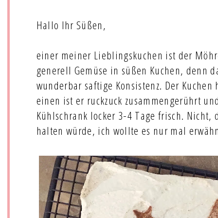
Hallo Ihr Süßen,
einer meiner Lieblingskuchen ist der Möhr
generell Gemüse in süßen Kuchen, denn da
wunderbar saftige Konsistenz. Der Kuchen 
einen ist er ruckzuck zusammengerührt un
Kühlschrank locker 3-4 Tage frisch. Nicht, 
halten würde, ich wollte es nur mal erwähn