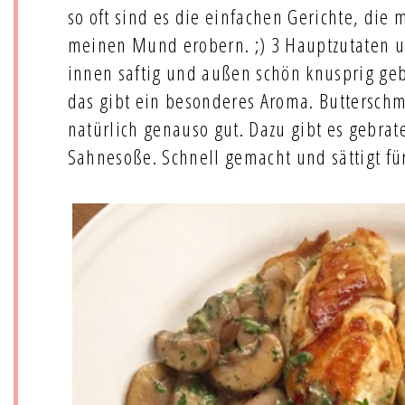
so oft sind es die einfachen Gerichte, die
meinen Mund erobern. ;) 3 Hauptzutaten u
innen saftig und außen schön knusprig ge
das gibt ein besonderes Aroma. Butterschm
natürlich genauso gut. Dazu gibt es gebra
Sahnesoße. Schnell gemacht und sättigt fü