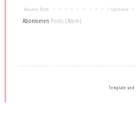
Neuere Posts
Startseite
Abonnieren
Posts (Atom)
Template und