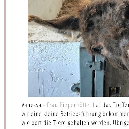
Vanessa -
Frau Piepenkötter
hat das Treffe
wir eine kleine Betriebsführung bekommen.
wie dort die Tiere gehalten werden. Übrige