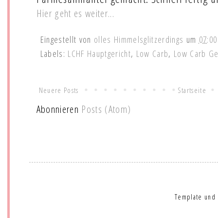
Hier geht es weiter...
Eingestellt von
olles Himmelsglitzerdings
um
07:00
Labels:
LCHF Hauptgericht
,
Low Carb
,
Low Carb Ge
Neuere Posts
Startseite
Abonnieren
Posts (Atom)
Template und