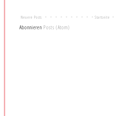
Neuere Posts
Startseite
Abonnieren
Posts (Atom)