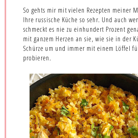
So gehts mir mit vielen Rezepten meiner M
Ihre russische Küche so sehr. Und auch we
schmeckt es nie zu einhundert Prozent ge
mit ganzem Herzen an sie, wie sie in der 
Schürze um und immer mit einem Löffel fü
probieren.