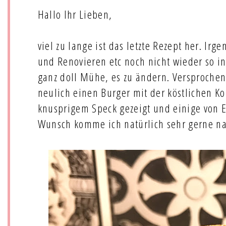
Hallo Ihr Lieben,
viel zu lange ist das letzte Rezept her. I
und Renovieren etc noch nicht wieder so in
ganz doll Mühe, es zu ändern. Versprochen
neulich einen Burger mit der köstlichen K
knusprigem Speck gezeigt und einige von 
Wunsch komme ich natürlich sehr gerne na