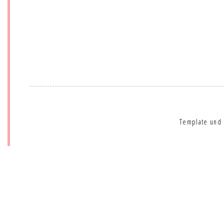
Template und