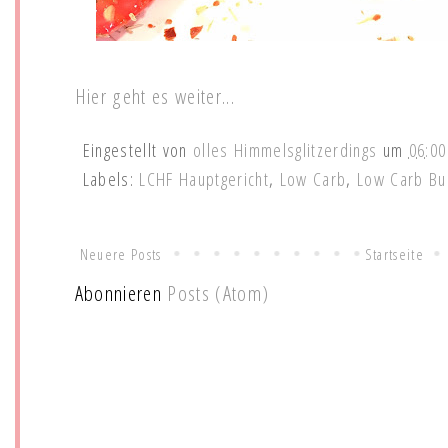
Hier geht es weiter...
Eingestellt von
olles Himmelsglitzerdings
um
06:00
Labels:
LCHF Hauptgericht
,
Low Carb
,
Low Carb Bu
Neuere Posts
Startseite
Abonnieren
Posts (Atom)