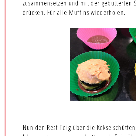
zusammensetzen und mit der gebutterten S
drücken. Für alle Muffins wiederholen.
Nun den Rest Teig über die Kekse schütten,