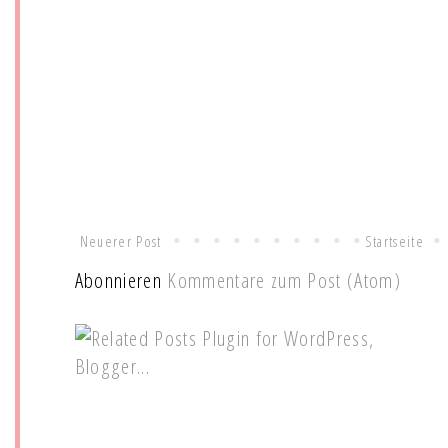
Neuerer Post
Startseite
Abonnieren
Kommentare zum Post (Atom)