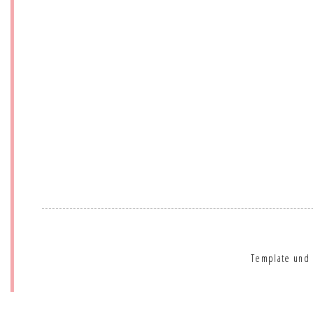
Template und