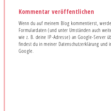
Kommentar veröffentlichen
Wenn du auf meinem Blog kommentierst, werde
Formulardaten (und unter Umständen auch wei
wie z. B. deine IP-Adresse) an Google-Server ü
findest du in meiner Datenschutzerklärung und 
Google.