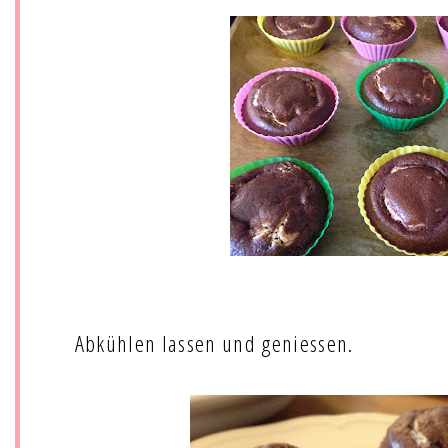
Abkühlen lassen und geniessen.