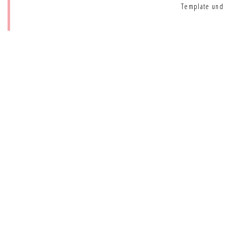
Template und