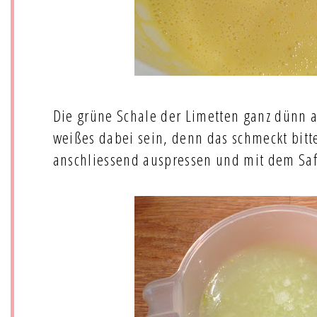
Die grüne Schale der Limetten ganz dünn ab
weißes dabei sein, denn das schmeckt bitt
anschliessend auspressen und mit dem Saf