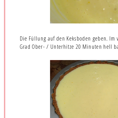
Die Füllung auf den Keksboden geben. Im 
Grad Ober- / Unterhitze 20 Minuten hell b