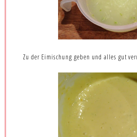
Zu der Eimischung geben und alles gut ver