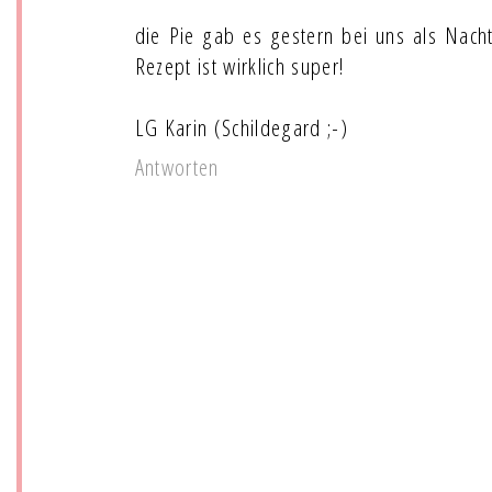
die Pie gab es gestern bei uns als Nachti
Rezept ist wirklich super!
LG Karin (Schildegard ;-)
Antworten