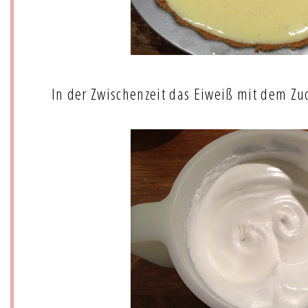
In der Zwischenzeit das Eiweiß mit dem Zuc