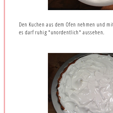
Den Kuchen aus dem Ofen nehmen und mit
es darf ruhig *unordentlich* aussehen.