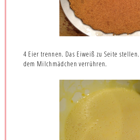
4 Eier trennen. Das Eiweiß zu Seite stellen
dem Milchmädchen verrühren.