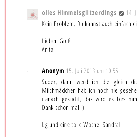
olles Himmelsglitzerdings
14. 
Kein Problem, Du kannst auch einfach e
Lieben Gruß
Anita
Anonym
15. Juli 2013 um 10:55
Super, dann werd ich die gleich di
Milchmädchen hab ich noch nie gesehe
danach gesucht, das wird es bestimm
Dank schon mal :)
Lg und eine tolle Woche, Sandra!