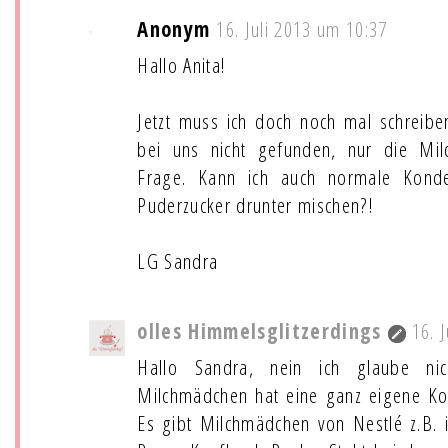
Anonym
16. Juli 2013 um 10:37
Hallo Anita!
Jetzt muss ich doch noch mal schreibe
bei uns nicht gefunden, nur die Mil
Frage. Kann ich auch normale Kond
Puderzucker drunter mischen?!
LG Sandra
olles Himmelsglitzerdings
16. 
Hallo Sandra, nein ich glaube ni
Milchmädchen hat eine ganz eigene K
Es gibt Milchmädchen von Nestlé z.B. 