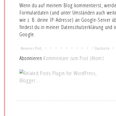
Wenn du auf meinem Blog kommentierst, werde
Formulardaten (und unter Umständen auch wei
wie z. B. deine IP-Adresse) an Google-Server ü
findest du in meiner Datenschutzerklärung und 
Google.
Neuerer Post
Startseite
Abonnieren
Kommentare zum Post (Atom)