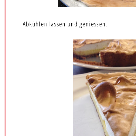
Abkühlen lassen und geniessen.