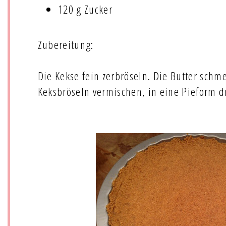
120 g Zucker
Zubereitung:
Die Kekse fein zerbröseln. Die Butter schm
Keksbröseln vermischen, in eine Pieform d