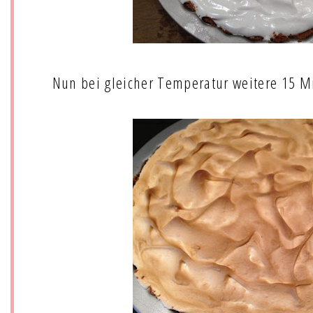
Nun bei gleicher Temperatur weitere 15 M