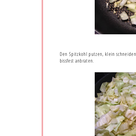
Den Spitzkohl putzen, klein schneiden
bissfest anbraten.