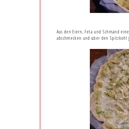
Aus den Eiern, Feta und Schmand einen
abschmecken und über den Spitzkohl