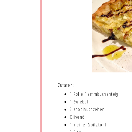
Zutaten:
1 Rolle Flammkuchenteig
1 Zwiebel
2 Knoblauchzehen
Olivenöl
1 kleiner Spitzkohl