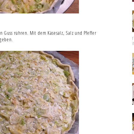
 Guss rühren. Mit dem Käsesalz, Salz und Pfeffer
 geben.