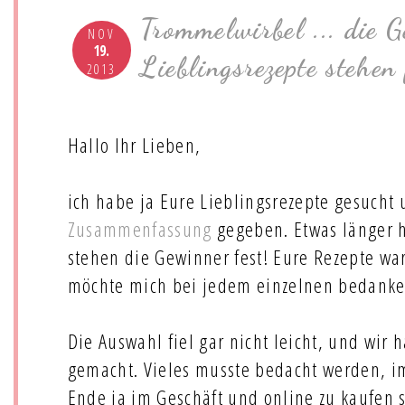
Trommelwirbel ... die 
NOV
19.
Lieblingsrezepte stehen 
2013
Hallo Ihr Lieben,
ich habe ja Eure Lieblingsrezepte gesucht 
Zusammenfassung
gegeben. Etwas länger h
stehen die Gewinner fest! Eure Rezepte war
möchte mich bei jedem einzelnen bedanke
Die Auswahl fiel gar nicht leicht, und wir 
gemacht. Vieles musste bedacht werden, i
Ende ja im Geschäft und online zu kaufen s