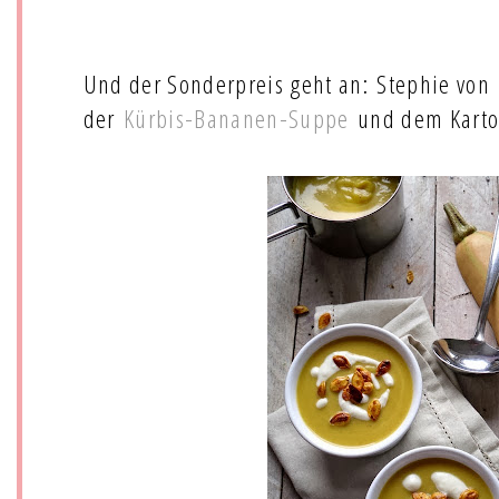
Und der Sonderpreis geht an: Stephie von
der
Kürbis-Bananen-Suppe
und dem Kartof