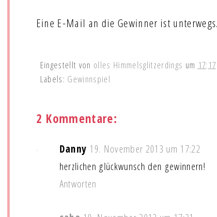
Eine E-Mail an die Gewinner ist unterweg
Eingestellt von
olles Himmelsglitzerdings
um
17:17
Labels:
Gewinnspiel
2 Kommentare:
Danny
19. November 2013 um 17:22
herzlichen glückwunsch den gewinnern!
Antworten