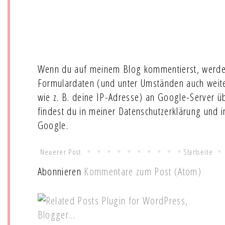
Wenn du auf meinem Blog kommentierst, werde
Formulardaten (und unter Umständen auch wei
wie z. B. deine IP-Adresse) an Google-Server ü
findest du in meiner Datenschutzerklärung und 
Google.
Neuerer Post
Startseite
Abonnieren
Kommentare zum Post (Atom)