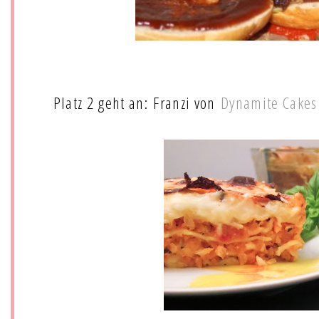
Platz 2 geht an: Franzi von
Dynamite Cakes