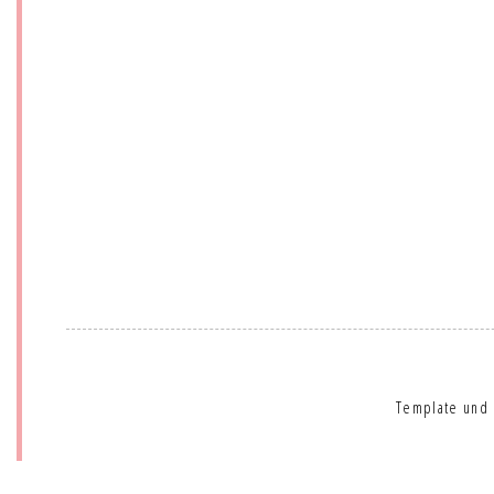
Template und