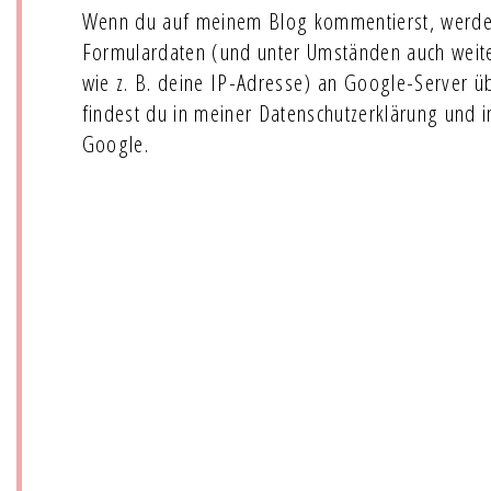
Wenn du auf meinem Blog kommentierst, werde
Formulardaten (und unter Umständen auch wei
wie z. B. deine IP-Adresse) an Google-Server ü
findest du in meiner Datenschutzerklärung und 
Google.