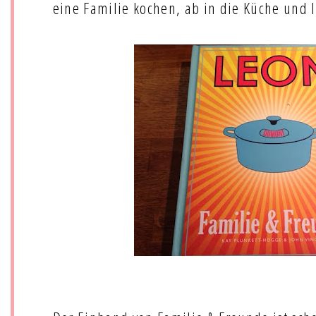
eine Familie kochen, ab in die Küche und l