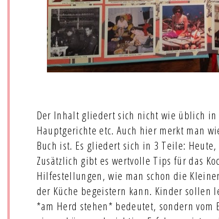
Der Inhalt gliedert sich nicht wie üblich in
Hauptgerichte etc. Auch hier merkt man wi
Buch ist. Es gliedert sich in 3 Teile: Heut
Zusätzlich gibt es wertvolle Tips für das K
Hilfestellungen, wie man schon die Kleine
der Küche begeistern kann. Kinder sollen l
*am Herd stehen* bedeutet, sondern vom E