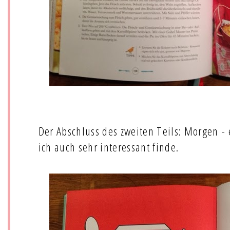
Der Abschluss des zweiten Teils: Morgen - 
ich auch sehr interessant finde.