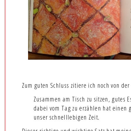
Zum guten Schluss zitiere ich noch von der
Zusammen am Tisch zu sitzen, gutes 
dabei vom Tag zu erzählen hat einen 
unser schnelllebigen Zeit.
Dieser richtige und wichtige Satz hat mein