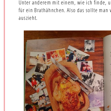
Unter anderem mit einem, wie ich finde, 
für ein Brathähnchen. Also das sollte man
auszieht.