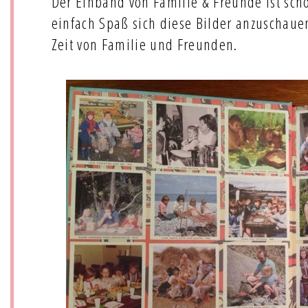
Der Einband von Familie & Freunde ist sc
einfach Spaß sich diese Bilder anzuschauen
Zeit von Familie und Freunden.