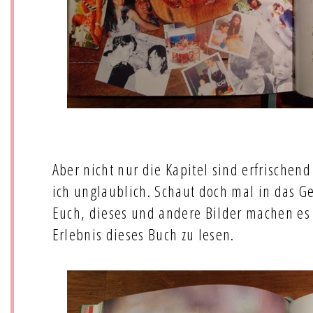
Aber nicht nur die Kapitel sind erfrischend
ich unglaublich. Schaut doch mal in das G
Euch, dieses und andere Bilder machen es
Erlebnis dieses Buch zu lesen.