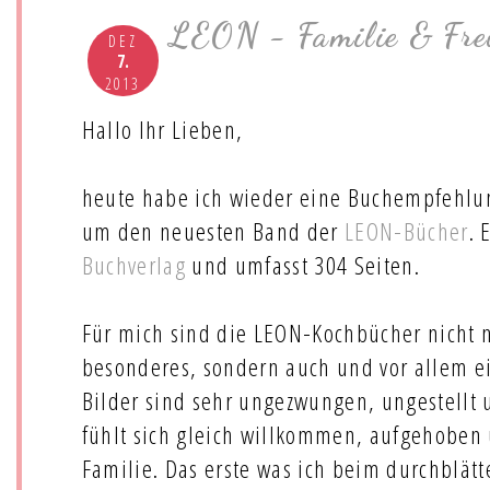
LEON - Familie & Fre
DEZ
7.
2013
Hallo Ihr Lieben,
heute habe ich wieder eine Buchempfehlun
um den neuesten Band der
LEON-Bücher
. 
Buchverlag
und umfasst 304 Seiten.
Für mich sind die LEON-Kochbücher nicht n
besonderes, sondern auch und vor allem e
Bilder sind sehr ungezwungen, ungestellt 
fühlt sich gleich willkommen, aufgehoben 
Familie. Das erste was ich beim durchblätt