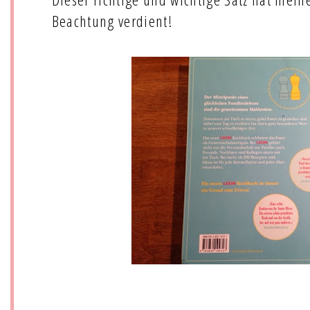
Beachtung verdient!