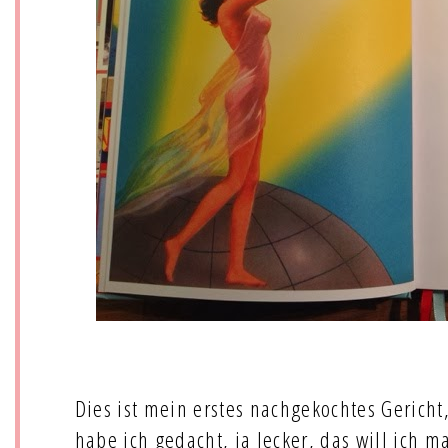
Dies ist mein erstes nachgekochtes Gericht
habe ich gedacht, ja lecker, das will ich m