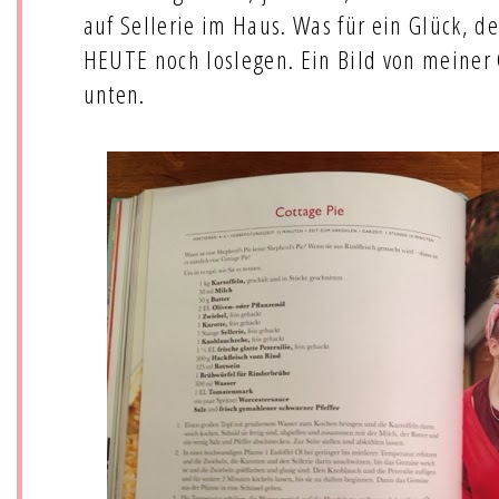
auf Sellerie im Haus. Was für ein Glück, de
HEUTE noch loslegen. Ein Bild von meiner C
unten.