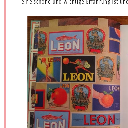
eine schöne und wichtige Erfahrung ist un