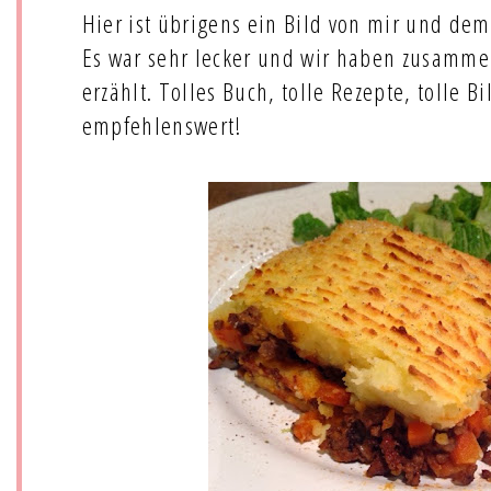
Hier ist übrigens ein Bild von mir und de
Es war sehr lecker und wir haben zusamm
erzählt. Tolles Buch, tolle Rezepte, tolle 
empfehlenswert!