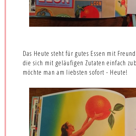
Das Heute steht für gutes Essen mit Freund
die sich mit geläufigen Zutaten einfach zub
möchte man am liebsten sofort - Heute!