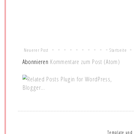
Neuerer Post
Startseite
Abonnieren
Kommentare zum Post (Atom)
Template und