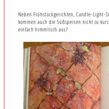
Neben Frühstückgerichten, Candle-Light-
kommen auch die Süßspeisen nicht zu kurz.
einfach himmlisch aus?