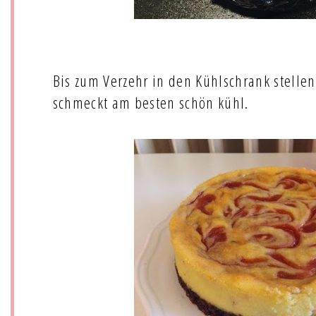
Bis zum Verzehr in den Kühlschrank stelle
schmeckt am besten schön kühl.