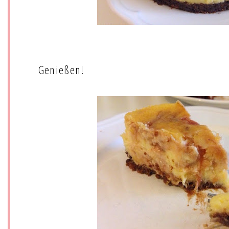
Genießen!