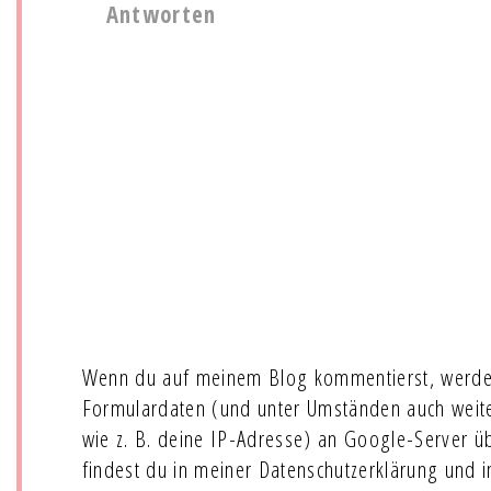
Antworten
Wenn du auf meinem Blog kommentierst, werde
Formulardaten (und unter Umständen auch wei
wie z. B. deine IP-Adresse) an Google-Server ü
findest du in meiner Datenschutzerklärung und 