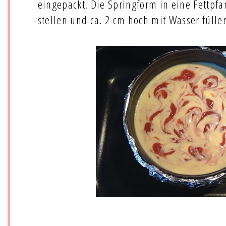
eingepackt. Die Springform in eine Fettpf
stellen und ca. 2 cm hoch mit Wasser fülle