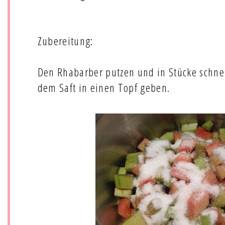
Zubereitung:
Den Rhabarber putzen und in Stücke schne
dem Saft in einen Topf geben.