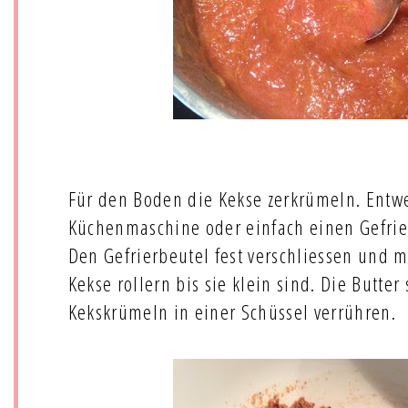
Für den Boden die Kekse zerkrümeln. Entw
Küchenmaschine oder einfach einen Gefrie
Den Gefrierbeutel fest verschliessen und 
Kekse rollern bis sie klein sind. Die Butt
Kekskrümeln in einer Schüssel verrühren.