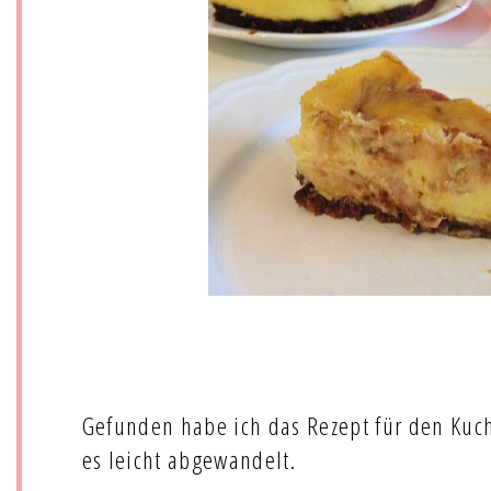
Gefunden habe ich das Rezept für den Kuc
es leicht abgewandelt.