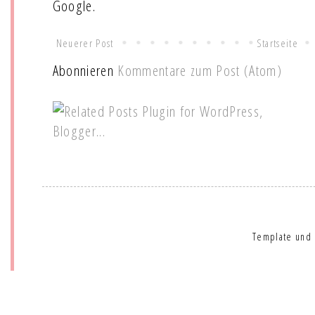
Google.
Neuerer Post
Startseite
Abonnieren
Kommentare zum Post (Atom)
Template und