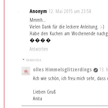
Anonym
12. Mai 2015 um 23:58
Mmmh...
Vielen Dank für die leckere Anleitung. :-)
Habe den Kuchen am Wochenende nachge
����
Antworten
Antworten
olles Himmelsglitzerdings
13. 
Ach wie schön, ich freu mich sehr, dass 
Lieben Gruß
Anita