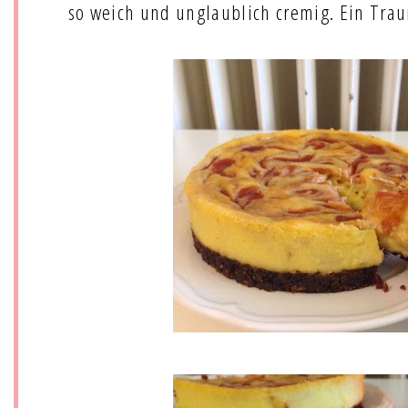
so weich und unglaublich cremig. Ein Tra