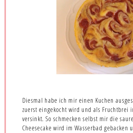
Diesmal habe ich mir einen Kuchen ausges
zuerst eingekocht wird und als Fruchtbrei
versinkt. So schmecken selbst mir die saur
Cheesecake wird im Wasserbad gebacken und