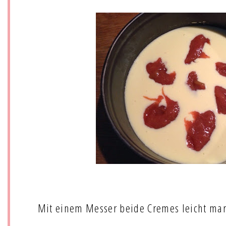
Mit einem Messer beide Cremes leicht ma