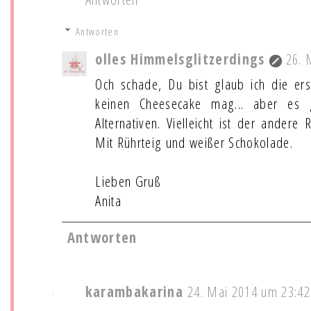
Antworten
olles Himmelsglitzerdings
26. 
Och schade, Du bist glaub ich die ers
keinen Cheesecake mag... aber es 
Alternativen. Vielleicht ist der ander
Mit Rührteig und weißer Schokolade.
Lieben Gruß
Anita
Antworten
karambakarina
24. Mai 2014 um 23:42