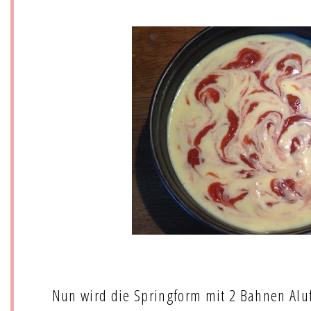
Nun wird die Springform mit 2 Bahnen Aluf