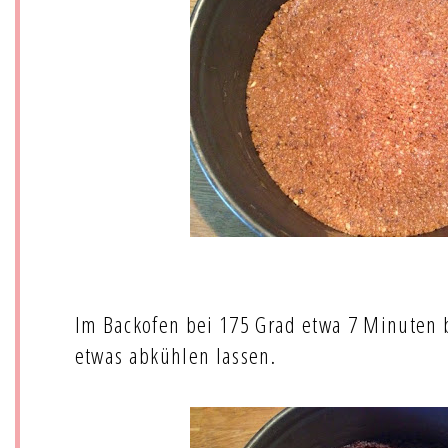
Im Backofen bei 175 Grad etwa 7 Minuten
etwas abkühlen lassen.