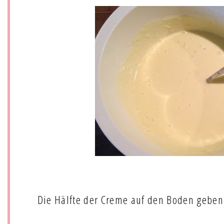
Die Hälfte der Creme auf den Boden geben