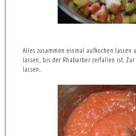
Alles zusammen einmal aufkochen lassen u
lassen, bis der Rhabarber zerfallen ist. Zu
lassen.