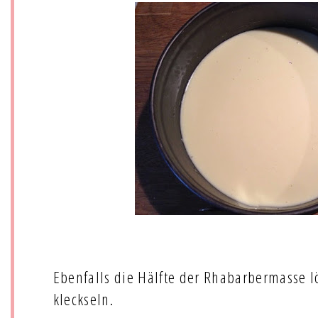
Ebenfalls die Hälfte der Rhabarbermasse l
kleckseln.