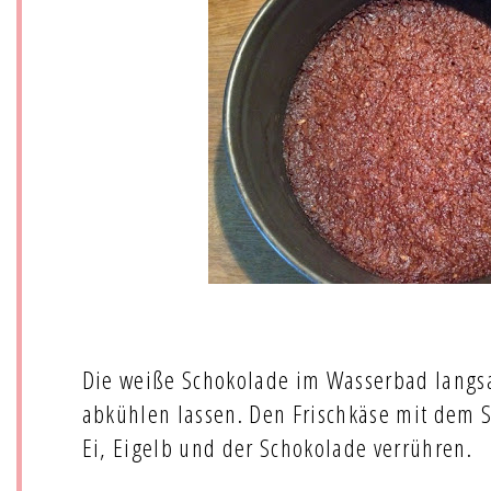
Die weiße Schokolade im Wasserbad lang
abkühlen lassen. Den Frischkäse mit dem S
Ei, Eigelb und der Schokolade verrühren.