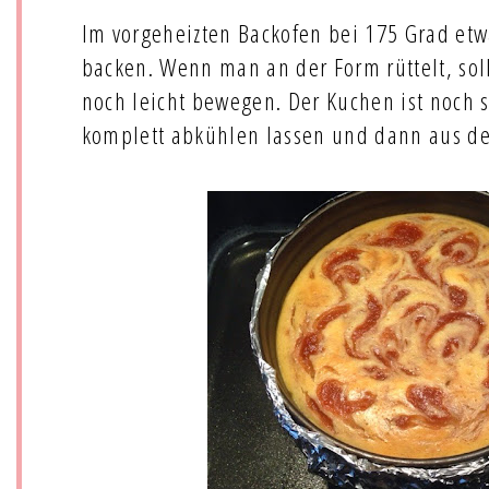
Im vorgeheizten Backofen bei 175 Grad et
backen. Wenn man an der Form rüttelt, soll
noch leicht bewegen. Der Kuchen ist noch 
komplett abkühlen lassen und dann aus d