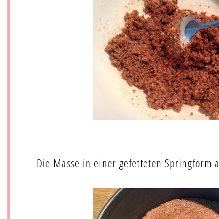
Die Masse in einer gefetteten Springform 