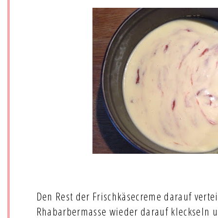
Den Rest der Frischkäsecreme darauf vertei
Rhabarbermasse wieder darauf kleckseln 