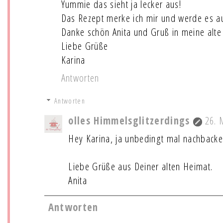
Yummie das sieht ja lecker aus!
Das Rezept merke ich mir und werde es auf
Danke schön Anita und Gruß in meine alte
Liebe Grüße
Karina
Antworten
Antworten
olles Himmelsglitzerdings
26. 
Hey Karina, ja unbedingt mal nachbacken. 
Liebe Grüße aus Deiner alten Heimat.
Anita
Antworten