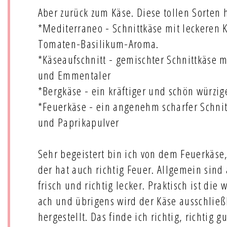
Aber zurück zum Käse. Diese tollen Sorte
*Mediterraneo - Schnittkäse mit leckeren 
Tomaten-Basilikum-Aroma.
*Käseaufschnitt - gemischter Schnittkäse m
und Emmentaler
*Bergkäse - ein kräftiger und schön würzig
*Feuerkäse - ein angenehm scharfer Schnit
und Paprikapulver
Sehr begeistert bin ich von dem Feuerkäse,
der hat auch richtig Feuer. Allgemein sind 
frisch und richtig lecker. Praktisch ist di
ach und übrigens wird der Käse ausschließ
hergestellt. Das finde ich richtig, richtig 