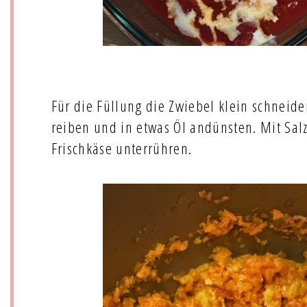
Für die Füllung die Zwiebel klein schneid
reiben und in etwas Öl andünsten. Mit Sal
Frischkäse unterrühren.