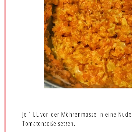
Je 1 EL von der Möhrenmasse in eine Nudel
Tomatensoße setzen.