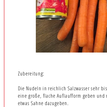
Zubereitung:
Die Nudeln in reichlich Salzwasser sehr bi
eine große, flache Auflaufform geben und 
etwas Sahne dazugeben.