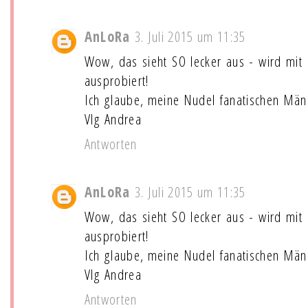
AnLoRa
3. Juli 2015 um 11:35
Wow, das sieht SO lecker aus - wird mit 
ausprobiert!
Ich glaube, meine Nudel fanatischen Männ
Vlg Andrea
Antworten
AnLoRa
3. Juli 2015 um 11:35
Wow, das sieht SO lecker aus - wird mit 
ausprobiert!
Ich glaube, meine Nudel fanatischen Männ
Vlg Andrea
Antworten