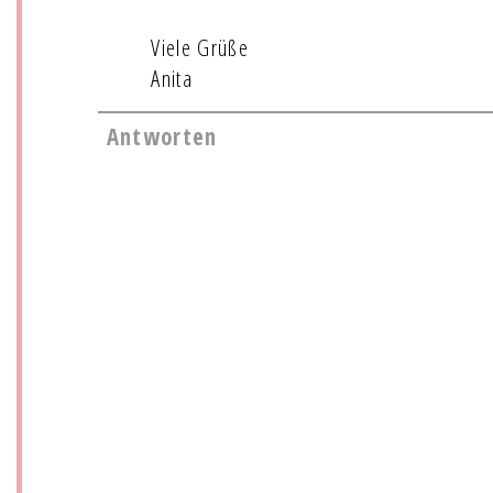
Viele Grüße
Anita
Antworten