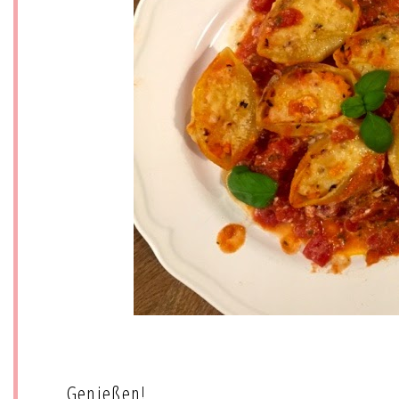
Genießen!