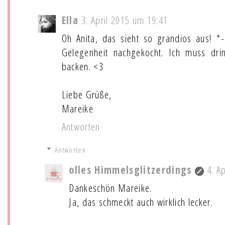
Ella
3. April 2015 um 19:41
Oh Anita, das sieht so grandios aus! *
Gelegenheit nachgekocht. Ich muss dr
backen. <3
Liebe Grüße,
Mareike
Antworten
Antworten
olles Himmelsglitzerdings
4. A
Dankeschön Mareike.
Ja, das schmeckt auch wirklich lecker.