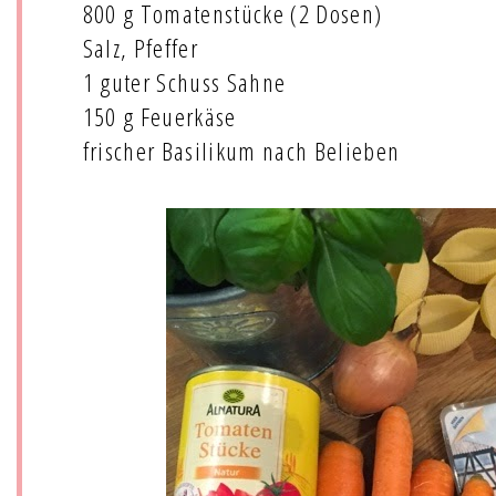
800 g Tomatenstücke (2 Dosen)
Salz, Pfeffer
1 guter Schuss Sahne
150 g Feuerkäse
frischer Basilikum nach Belieben