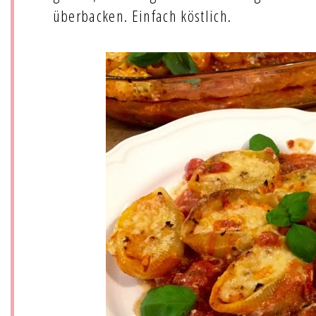
überbacken. Einfach köstlich.