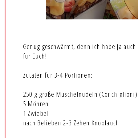
Genug geschwärmt, denn ich habe ja auch n
für Euch!
Zutaten für 3-4 Portionen:
250 g große Muschelnudeln (Conchiglioni)
5 Möhren
1 Zwiebel
nach Belieben 2-3 Zehen Knoblauch