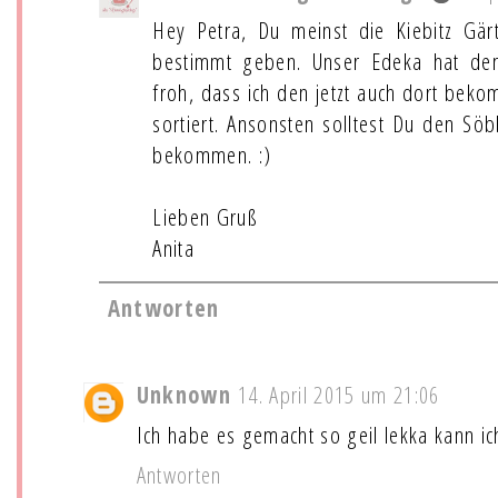
Hey Petra, Du meinst die Kiebitz Gär
bestimmt geben. Unser Edeka hat den
froh, dass ich den jetzt auch dort beko
sortiert. Ansonsten solltest Du den S
bekommen. :)
Lieben Gruß
Anita
Antworten
Unknown
14. April 2015 um 21:06
Ich habe es gemacht so geil lekka kann i
Antworten