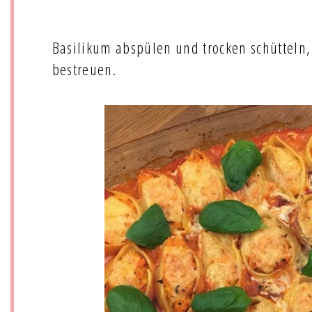
Basilikum abspülen und trocken schütteln,
bestreuen.