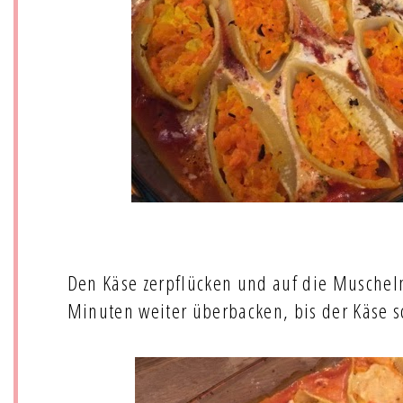
Den Käse zerpflücken und auf die Muschel
Minuten weiter überbacken, bis der Käse s