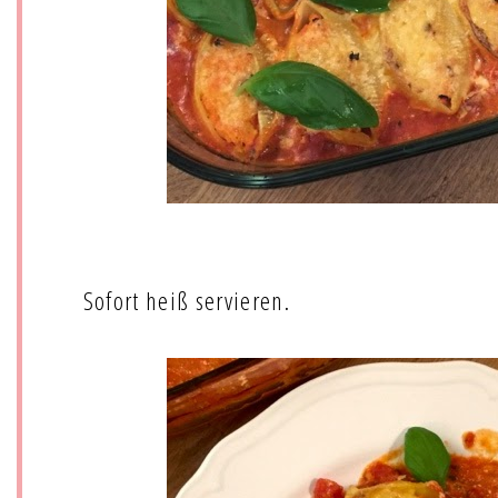
Sofort heiß servieren.