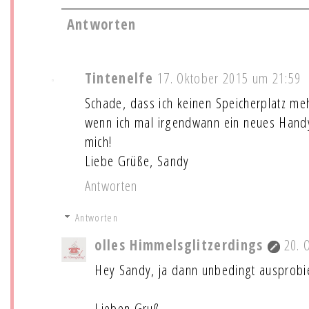
Antworten
Tintenelfe
17. Oktober 2015 um 21:59
Schade, dass ich keinen Speicherplatz me
wenn ich mal irgendwann ein neues Handy
mich!
Liebe Grüße, Sandy
Antworten
Antworten
olles Himmelsglitzerdings
20. 
Hey Sandy, ja dann unbedingt ausprobier
Lieben Gruß