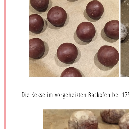
Die Kekse im vorgeheizten Backofen bei 1