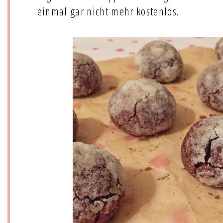
einmal gar nicht mehr kostenlos.