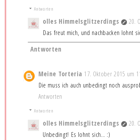
Antworten
olles Himmelsglitzerdings
20. 
Das freut mich, und nachbacken lohnt sic
Antworten
Meine Torteria
17. Oktober 2015 um 1
Die muss ich auch unbedingt noch auspro
Antworten
Antworten
olles Himmelsglitzerdings
20. 
Unbedingt! Es lohnt sich... :)