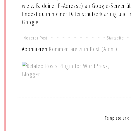
wie z. B. deine IP-Adresse) an Google-Server ü
findest du in meiner Datenschutzerklärung und 
Google.
Neuerer Post
Startseite
Abonnieren
Kommentare zum Post (Atom)
Template und