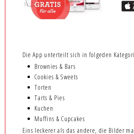
Die App unterteilt sich in folgeden Kategor
Brownies & Bars
Cookies & Sweets
Torten
Tarts & Pies
Kuchen
Muffins & Cupcakes
Eins leckerer als das andere, die Bilder m