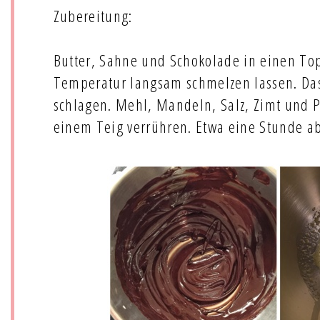
Zubereitung:
Butter, Sahne und Schokolade in einen To
Temperatur langsam schmelzen lassen. Das
schlagen. Mehl, Mandeln, Salz, Zimt und P
einem Teig verrühren. Etwa eine Stunde ab