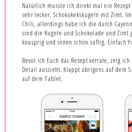
Natürlich musste ich direkt mal ein Rezept
sehr lecker. Schokokekskugeln mit Zimt. Im
Chili, allerdings habe ich die durch Cayenne
sind die Kugeln und Schokolade und Zimt g
knusprig und innen schön saftig. Einfach
Bevor ich Euch das Rezept verrate, zeig ic
Detail aussieht. Klappt übrigens auf dem 
auf dem Tablet.