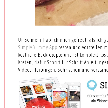
Umso mehr hab ich mich gefreut, als ich g
Simply Yummy App
testen und vorstellen m
köstliche Backrezepte und ist komplett kost
Kosten, dafür Schritt für Schritt Anleitung
Videoanleitungen. Sehr schön und verständl