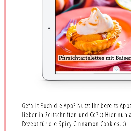
Gefällt Euch die App? Nutzt Ihr bereits App
lieber in Zeitschriften und Co? :) Hier nun
Rezept für die Spicy Cinnamon Cookies. :)