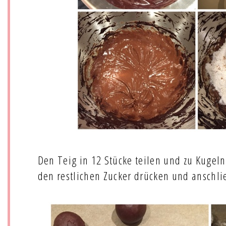
Den Teig in 12 Stücke teilen und zu Kugeln 
den restlichen Zucker drücken und anschli