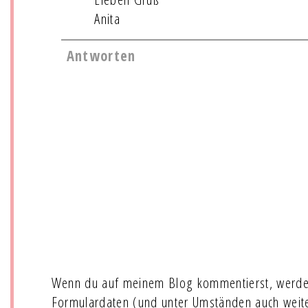
Anita
Antworten
Wenn du auf meinem Blog kommentierst, werde
Formulardaten (und unter Umständen auch wei