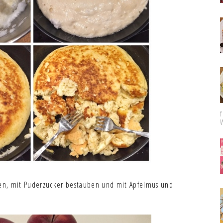
ilen, mit Puderzucker bestäuben und mit Apfelmus und