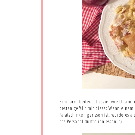
Schmarrn bedeutet soviel wie Unsinn 
besten gefällt mir diese: Wenn einem
Palatschinken gerissen ist, wurde es a
das Personal durfte ihn essen. :)