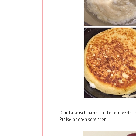
Den Kaiserschmarrn auf Tellern verte
Preiselbeeren servieren.