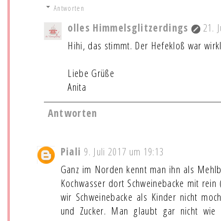
Antworten
olles Himmelsglitzerdings
21. 
Hihi, das stimmt. Der Hefekloß war wirkli
Liebe Grüße
Anita
Antworten
Piali
9. Juli 2017 um 19:13
Ganz im Norden kennt man ihn als Mehlbü
Kochwasser dort Schweinebacke mit rein 
wir Schweinebacke als Kinder nicht moch
und Zucker. Man glaubt gar nicht wie 