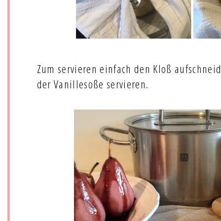
Zum servieren einfach den Kloß aufschnei
der Vanillesoße servieren.