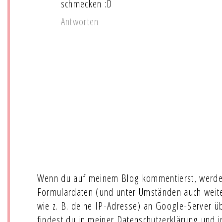
schmecken :D
Antworten
Wenn du auf meinem Blog kommentierst, werde
Formulardaten (und unter Umständen auch wei
wie z. B. deine IP-Adresse) an Google-Server ü
findest du in meiner Datenschutzerklärung und 