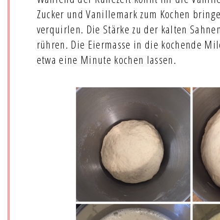
Zucker und Vanillemark zum Kochen bringe
verquirlen. Die Stärke zu der kalten Sahn
rühren. Die Eiermasse in die kochende Mi
etwa eine Minute kochen lassen.