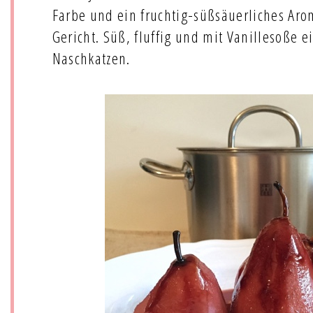
Farbe und ein fruchtig-süßsäuerliches Aro
Gericht. Süß, fluffig und mit Vanillesoße 
Naschkatzen.