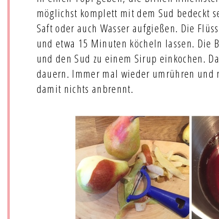
möglichst komplett mit dem Sud bedeckt s
Saft oder auch Wasser aufgießen. Die Flüs
und etwa 15 Minuten köcheln lassen. Die
und den Sud zu einem Sirup einkochen. D
dauern. Immer mal wieder umrühren und n
damit nichts anbrennt.