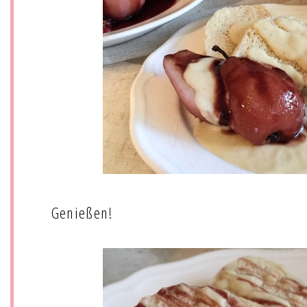
Genießen!