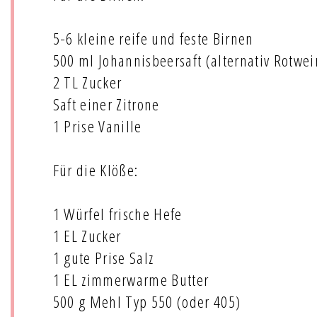
5-6 kleine reife und feste Birnen
500 ml Johannisbeersaft (alternativ Rotwei
2 TL Zucker
Saft einer Zitrone
1 Prise Vanille
Für die Klöße:
1 Würfel frische Hefe
1 EL Zucker
1 gute Prise Salz
1 EL zimmerwarme Butter
500 g Mehl Typ 550 (oder 405)