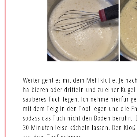
Weiter geht es mit dem Mehlklütje. Je nac
halbieren oder dritteln und zu einer Kugel
sauberes Tuch legen. Ich nehme hierfür ge
mit dem Teig in den Topf legen und die E
sodass das Tuch nicht den Boden berührt. 
30 Minuten leise köcheln lassen. Den Kloß
aus dem Topf nehmen.