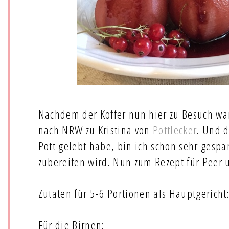
Nachdem der Koffer nun hier zu Besuch wa
nach NRW zu Kristina von
Pottlecker
. Und d
Pott gelebt habe, bin ich schon sehr gespa
zubereiten wird. Nun zum Rezept für Peer 
Zutaten für 5-6 Portionen als Hauptgericht
Für die Birnen: