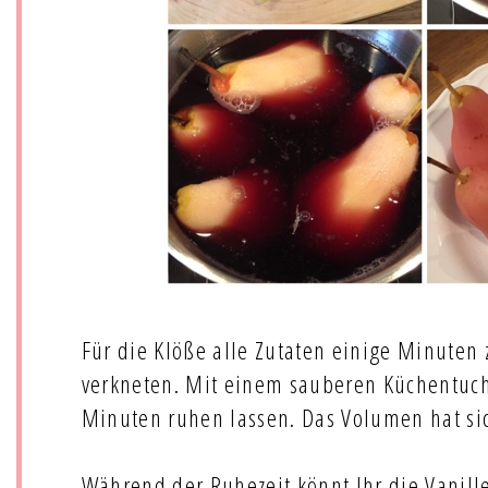
Für die Klöße alle Zutaten einige Minute
verkneten. Mit einem sauberen Küchentuch
Minuten ruhen lassen. Das Volumen hat si
Während der Ruhezeit könnt Ihr die Vanil