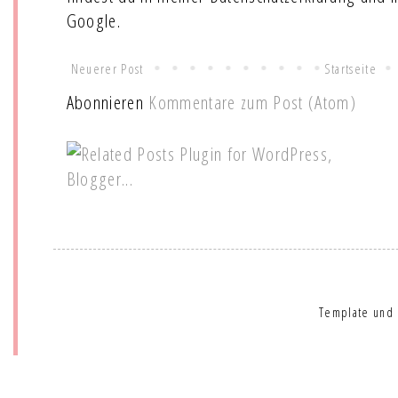
Google.
Neuerer Post
Startseite
Abonnieren
Kommentare zum Post (Atom)
Template und