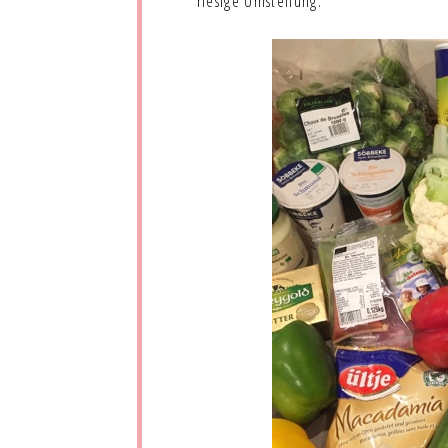
riesige Umstellung.