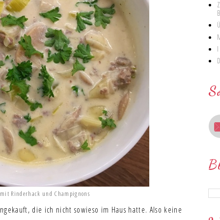
S
B
 mit Rinderhack und Champignons
ngekauft, die ich nicht sowieso im Haus hatte. Also keine