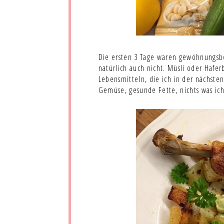
Die ersten 3 Tage waren gewöhnungsbed
natürlich auch nicht. Müsli oder Hafer
Lebensmitteln, die ich in der nächsten
Gemüse, gesunde Fette, nichts was ic