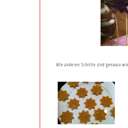
Alle anderen Schritte sind genauso w