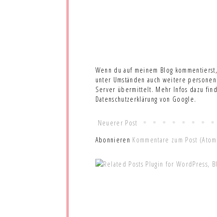
Wenn du auf meinem Blog kommentierst,
unter Umständen auch weitere personenb
Server übermittelt. Mehr Infos dazu fin
Datenschutzerklärung von Google.
Neuerer Post
Abonnieren
Kommentare zum Post (Atom