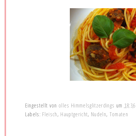
Eingestellt von
olles Himmelsglitzerdings
um
18:36
Labels:
Fleisch
,
Hauptgericht
,
Nudeln
,
Tomaten