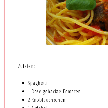
Zutaten:
Spaghetti
1 Dose gehackte Tomaten
2 Knoblauchzehen