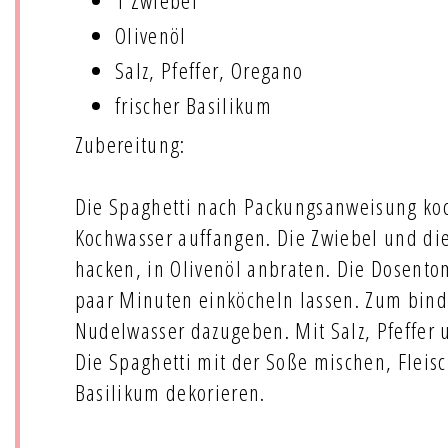
1 Zwiebel
Olivenöl
Salz, Pfeffer, Oregano
frischer Basilikum
Zubereitung:
Die Spaghetti nach Packungsanweisung ko
Kochwasser auffangen. Die Zwiebel und di
hacken, in Olivenöl anbraten. Die Dosent
paar Minuten einköcheln lassen. Zum bin
Nudelwasser dazugeben. Mit Salz, Pfeffer
Die Spaghetti mit der Soße mischen, Fleis
Basilikum dekorieren.