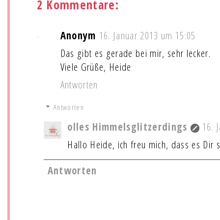
2 Kommentare:
Anonym
16. Januar 2013 um 15:05
Das gibt es gerade bei mir, sehr lecker.
Viele Grüße, Heide
Antworten
Antworten
olles Himmelsglitzerdings
16. 
Hallo Heide, ich freu mich, dass es Dir 
Antworten