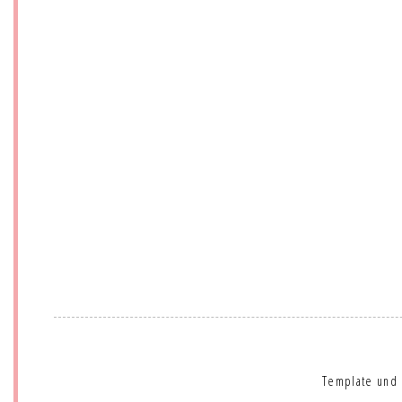
Template und