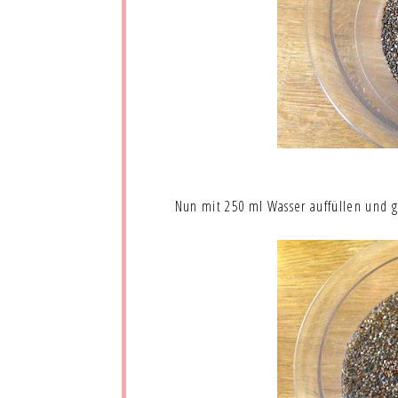
Nun mit 250 ml Wasser auffüllen und 