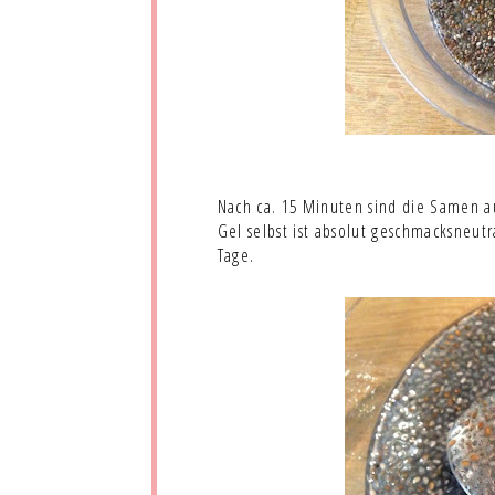
Nach ca. 15 Minuten sind die Samen a
Gel selbst ist absolut geschmacksneutr
Tage.