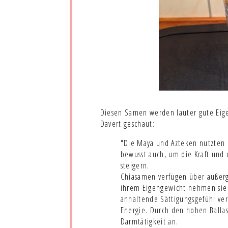
Diesen Samen werden lauter gute Eige
Davert geschaut:
"Die Maya und Azteken nutzten 
bewusst auch, um die Kraft und 
steigern.
Chiasamen verfügen über außerg
ihrem Eigengewicht nehmen sie z
anhaltende Sättigungsgefühl ver
Energie. Durch den hohen Ballas
Darmtätigkeit an.