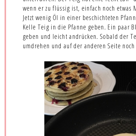
wenn er zu flüssig ist, einfach noch etwas
Jetzt wenig Öl in einer beschichteten Pfan
Kelle Teig in die Pfanne geben. Ein paar 
geben und leicht andrücken. Sobald der Te
umdrehen und auf der anderen Seite noch 