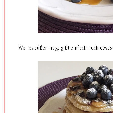
Wer es süßer mag, gibt einfach noch etwas