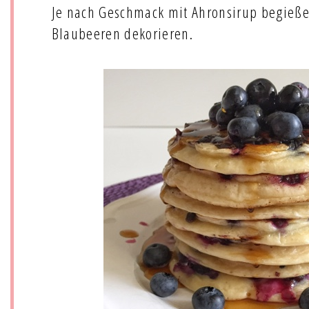
Je nach Geschmack mit Ahronsirup begieße
Blaubeeren dekorieren.