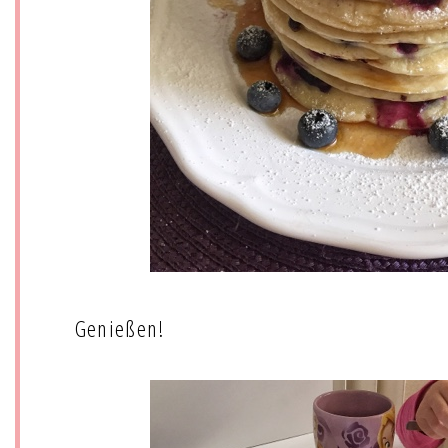
Genießen!