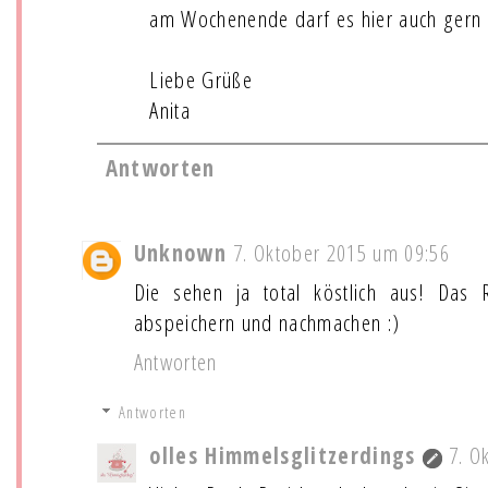
am Wochenende darf es hier auch gern 
Liebe Grüße
Anita
Antworten
Unknown
7. Oktober 2015 um 09:56
Die sehen ja total köstlich aus! Das
abspeichern und nachmachen :)
Antworten
Antworten
olles Himmelsglitzerdings
7. O