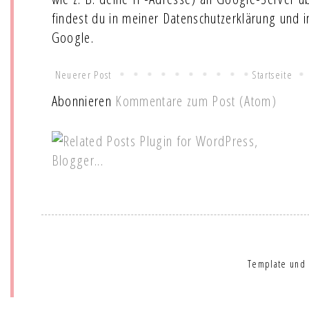
findest du in meiner Datenschutzerklärung und 
Google.
Neuerer Post
Startseite
Abonnieren
Kommentare zum Post (Atom)
Template und