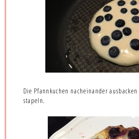
Die Pfannkuchen nacheinander ausbacken 
stapeln.