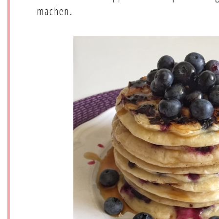
machen.