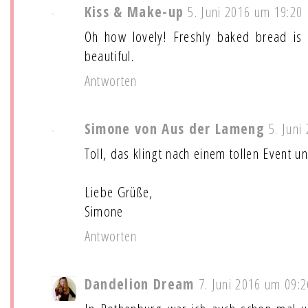
Kiss & Make-up
5. Juni 2016 um 19:20
Oh how lovely! Freshly baked bread is
beautiful.
Antworten
Simone von Aus der Lameng
5. Juni
Toll, das klingt nach einem tollen Event u
Liebe Grüße,
Simone
Antworten
Dandelion Dream
7. Juni 2016 um 09:2