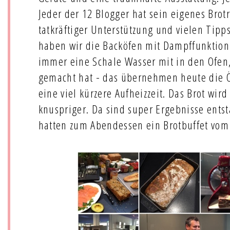
Jeder der 12 Blogger hat sein eigenes Brot
tatkräftiger Unterstützung und vielen Tipp
haben wir die Backöfen mit Dampffunktion g
immer eine Schale Wasser mit in den Ofen
gemacht hat - das übernehmen heute die 
eine viel kürzere Aufheizzeit. Das Brot wir
knuspriger. Da sind super Ergebnisse entst
hatten zum Abendessen ein Brotbuffet vom 