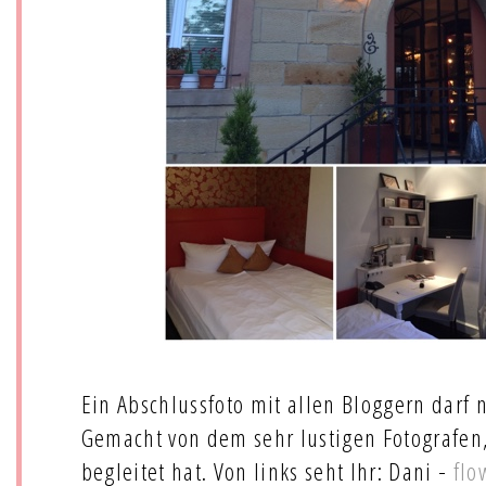
Ein Abschlussfoto mit allen Bloggern darf n
Gemacht von dem sehr lustigen Fotografen
begleitet hat. Von links seht Ihr: Dani -
flo