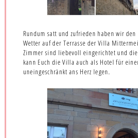
Rundum satt und zufrieden haben wir de
Wetter auf der Terrasse der Villa Mitterme
Zimmer sind liebevoll eingerichtet und di
kann Euch die Villa auch als Hotel für ein
uneingeschränkt ans Herz legen.