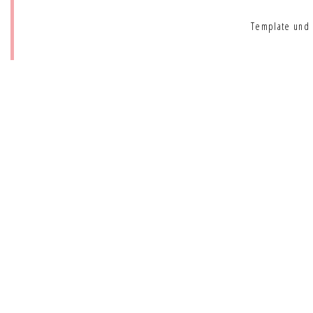
Template und