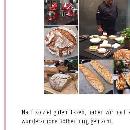
Nach so viel gutem Essen, haben wir noch
wunderschöne Rothenburg gemacht.