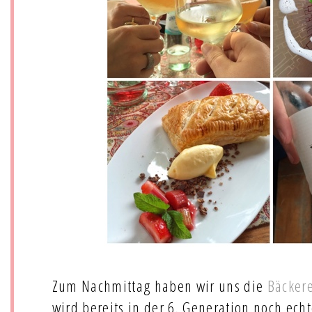
Zum Nachmittag haben wir uns die
Bäckere
wird bereits in der 6. Generation noch ech