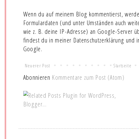
Wenn du auf meinem Blog kommentierst, werde
Formulardaten (und unter Umständen auch wei
wie z. B. deine IP-Adresse) an Google-Server ü
findest du in meiner Datenschutzerklärung und 
Google.
Neuerer Post
Startseite
Abonnieren
Kommentare zum Post (Atom)