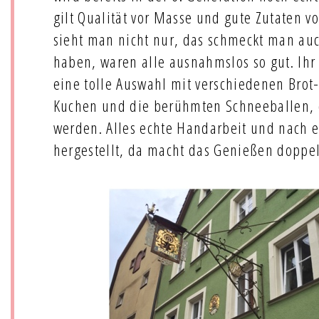
gilt Qualität vor Masse und gute Zutaten vo
sieht man nicht nur, das schmeckt man auch
haben, waren alle ausnahmslos so gut. Ihr
eine tolle Auswahl mit verschiedenen Brot
Kuchen und die berühmten Schneeballen, di
werden. Alles echte Handarbeit und nach 
hergestellt, da macht das Genießen doppel