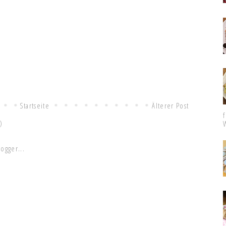
Startseite
Älterer Post
)