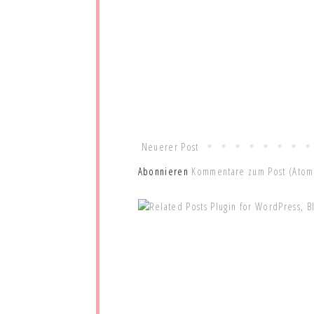
Neuerer Post
Abonnieren
Kommentare zum Post (Atom