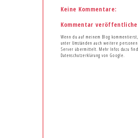
Keine Kommentare:
Kommentar veröffentliche
Wenn du auf meinem Blog kommentierst,
unter Umständen auch weitere personenb
Server übermittelt. Mehr Infos dazu fin
Datenschutzerklärung von Google.