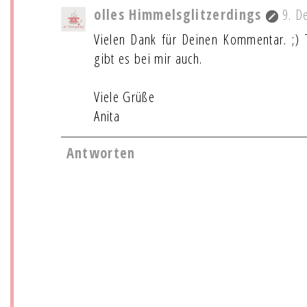
olles Himmelsglitzerdings
9. D
Vielen Dank für Deinen Kommentar. ;) 
gibt es bei mir auch.
Viele Grüße
Anita
Antworten