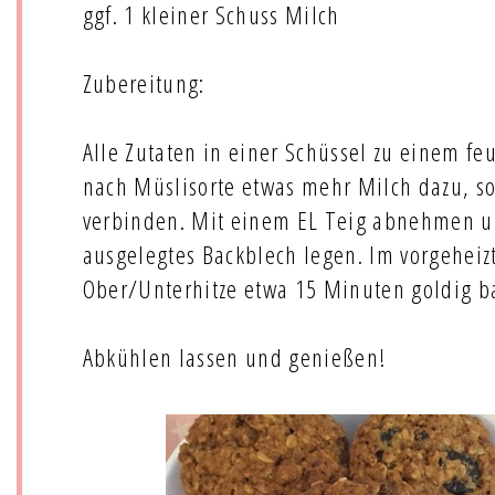
ggf. 1 kleiner Schuss Milch
Zubereitung:
Alle Zutaten in einer Schüssel zu einem fe
nach Müslisorte etwas mehr Milch dazu, so
verbinden. Mit einem EL Teig abnehmen un
ausgelegtes Backblech legen. Im vorgeheiz
Ober/Unterhitze etwa 15 Minuten goldig b
Abkühlen lassen und genießen!