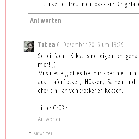
Danke, ich freu mich, dass sie Dir gefall
Antworten
Tabea
6. Dezember 2016 um 19:29
So einfache Kekse sind eigentlich genau
mich! ;)
Müslireste gibt es bei mir aber nie - ich
aus Haferflocken, Nüssen, Samen und Ro
eher ein Fan von trockenen Keksen.
Liebe Grüße
Antworten
Antworten