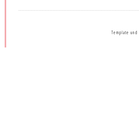
Template und