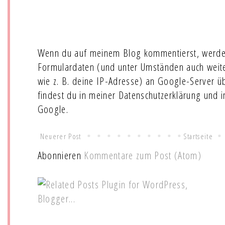
Wenn du auf meinem Blog kommentierst, werde
Formulardaten (und unter Umständen auch wei
wie z. B. deine IP-Adresse) an Google-Server ü
findest du in meiner Datenschutzerklärung und 
Google.
Neuerer Post
Startseite
Abonnieren
Kommentare zum Post (Atom)