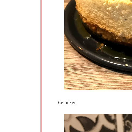
Genießen!