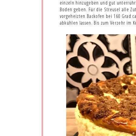
einzeln hinzugeben und gut unterrühr
Boden geben. Für die Streusel alle Z
vorgeheizten Backofen bei 160 Grad c
abkühlen lassen. Bis zum Verzehr im K