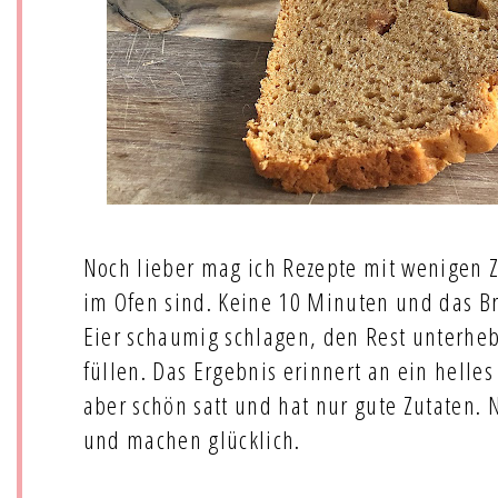
Noch lieber mag ich Rezepte mit wenigen Zu
im Ofen sind. Keine 10 Minuten und das Br
Eier schaumig schlagen, den Rest unterhe
füllen. Das Ergebnis erinnert an ein helles
aber schön satt und hat nur gute Zutaten. 
und machen glücklich.