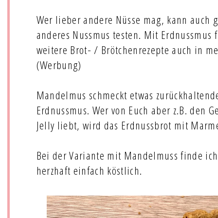
Wer lieber andere Nüsse mag, kann auch 
anderes Nussmus testen. Mit Erdnussmus fi
weitere Brot- / Brötchenrezepte auch in 
(Werbung)
Mandelmus schmeckt etwas zurückhaltende
Erdnussmus. Wer von Euch aber z.B. den G
Jelly liebt, wird das Erdnussbrot mit Marm
Bei der Variante mit Mandelmuss finde ich
herzhaft einfach köstlich.