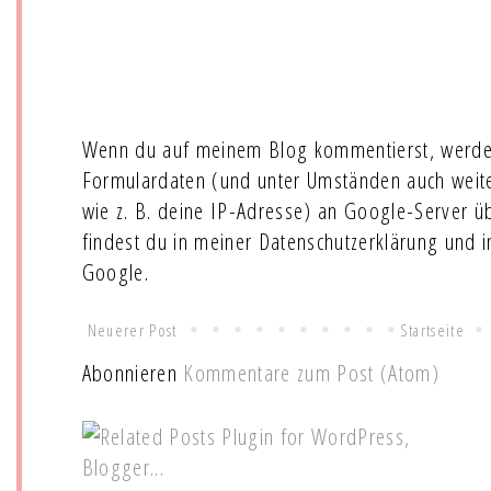
Wenn du auf meinem Blog kommentierst, werde
Formulardaten (und unter Umständen auch wei
wie z. B. deine IP-Adresse) an Google-Server ü
findest du in meiner Datenschutzerklärung und 
Google.
Neuerer Post
Startseite
Abonnieren
Kommentare zum Post (Atom)