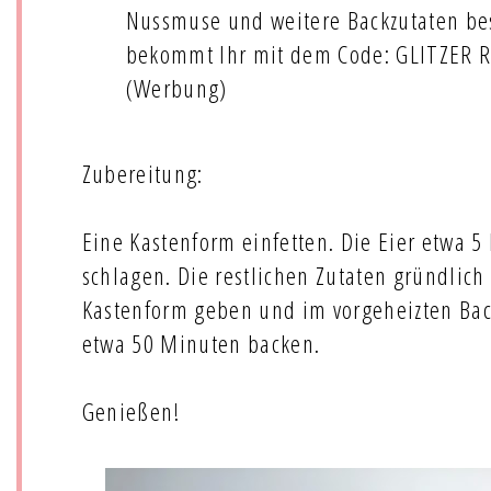
Nussmuse und weitere Backzutaten bes
bekommt Ihr mit dem Code: GLITZER Ra
(Werbung)
Zubereitung:
Eine Kastenform einfetten. Die Eier etwa 
schlagen. Die restlichen Zutaten gründlich
Kastenform geben und im vorgeheizten Bac
etwa 50 Minuten backen.
Genießen!