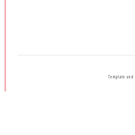
Template und