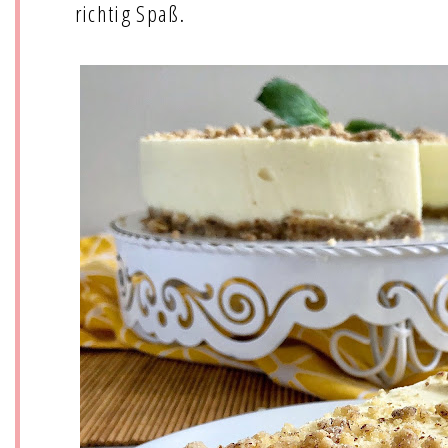
richtig Spaß.