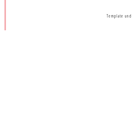
Template und