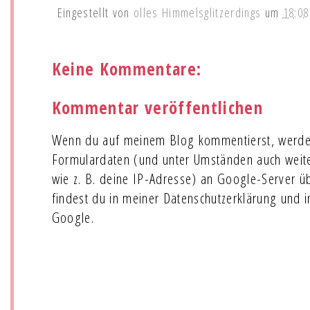
Eingestellt von
olles Himmelsglitzerdings
um
18:08
Keine Kommentare:
Kommentar veröffentlichen
Wenn du auf meinem Blog kommentierst, werde
Formulardaten (und unter Umständen auch wei
wie z. B. deine IP-Adresse) an Google-Server ü
findest du in meiner Datenschutzerklärung und 
Google.