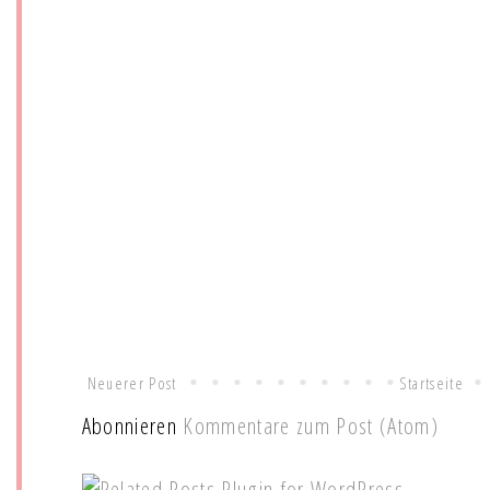
Neuerer Post
Startseite
Abonnieren
Kommentare zum Post (Atom)