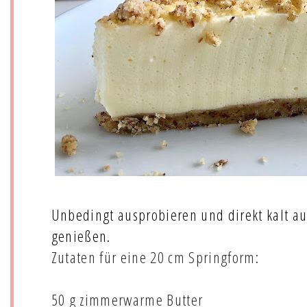
Unbedingt ausprobieren und direkt kalt a
genießen.
Zutaten für eine 20 cm Springform:
50 g zimmerwarme Butter