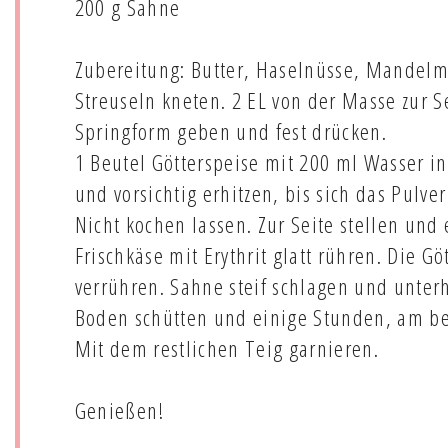
200 g Sahne
Zubereitung: Butter, Haselnüsse, Mandelme
Streuseln kneten. 2 EL von der Masse zur Se
Springform geben und fest drücken.
1 Beutel Götterspeise mit 200 ml Wasser i
und vorsichtig erhitzen, bis sich das Pulver
Nicht kochen lassen. Zur Seite stellen und 
Frischkäse mit Erythrit glatt rühren. Die 
verrühren. Sahne steif schlagen und unte
Boden schütten und einige Stunden, am bes
Mit dem restlichen Teig garnieren.
Genießen!