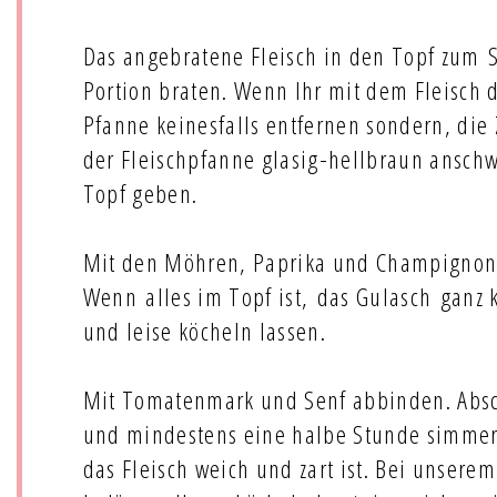
Das angebratene Fleisch in den Topf zum 
Portion braten. Wenn Ihr mit dem Fleisch d
Pfanne keinesfalls entfernen sondern, die
der Fleischpfanne glasig-hellbraun anschw
Topf geben.
Mit den Möhren, Paprika und Champignons
Wenn alles im Topf ist, das Gulasch ganz
und leise köcheln lassen.
Mit Tomatenmark und Senf abbinden. Abs
und mindestens eine halbe Stunde simmer
das Fleisch weich und zart ist. Bei unserem