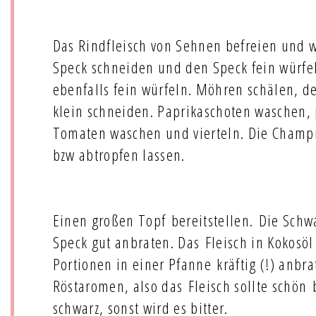
Das Rindfleisch von Sehnen befreien und 
Speck schneiden und den Speck fein würfe
ebenfalls fein würfeln. Möhren schälen, d
klein schneiden. Paprikaschoten waschen, 
Tomaten waschen und vierteln. Die Champi
bzw abtropfen lassen.
Einen großen Topf bereitstellen. Die Schw
Speck gut anbraten. Das Fleisch in Kokosöl
Portionen in einer Pfanne kräftig (!) anbr
Röstaromen, also das Fleisch sollte schön
schwarz, sonst wird es bitter.