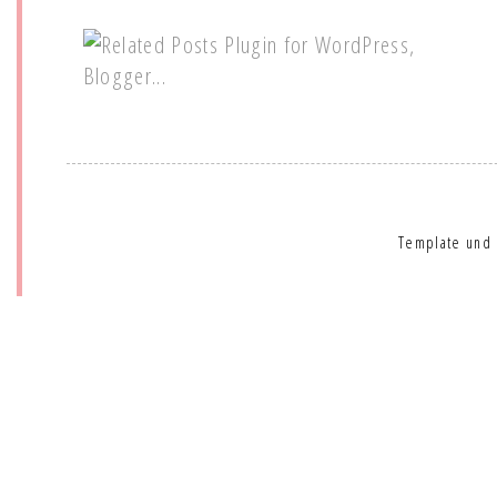
Template und