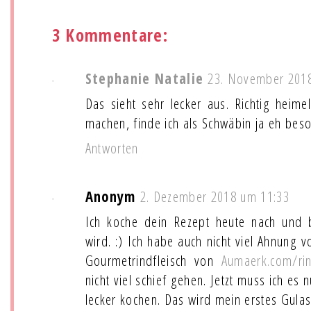
3 Kommentare:
Stephanie Natalie
23. November 201
Das sieht sehr lecker aus. Richtig heime
machen, finde ich als Schwäbin ja eh beso
Antworten
Anonym
2. Dezember 2018 um 11:33
Ich koche dein Rezept heute nach und 
wird. :) Ich habe auch nicht viel Ahnung 
Gourmetrindfleisch von
Aumaerk.com/ri
nicht viel schief gehen. Jetzt muss ich es
lecker kochen. Das wird mein erstes Gulas